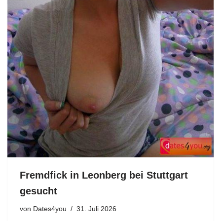
Fremdfick in Leonberg bei Stuttgart
gesucht
von
Dates4you
31. Juli 2026