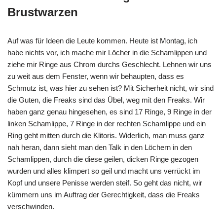
Brustwarzen
Auf was für Ideen die Leute kommen. Heute ist Montag, ich
habe nichts vor, ich mache mir Löcher in die Schamlippen und
ziehe mir Ringe aus Chrom durchs Geschlecht. Lehnen wir uns
zu weit aus dem Fenster, wenn wir behaupten, dass es
Schmutz ist, was hier zu sehen ist? Mit Sicherheit nicht, wir sind
die Guten, die Freaks sind das Übel, weg mit den Freaks. Wir
haben ganz genau hingesehen, es sind 17 Ringe, 9 Ringe in der
linken Schamlippe, 7 Ringe in der rechten Schamlippe und ein
Ring geht mitten durch die Klitoris. Widerlich, man muss ganz
nah heran, dann sieht man den Talk in den Löchern in den
Schamlippen, durch die diese geilen, dicken Ringe gezogen
wurden und alles klimpert so geil und macht uns verrückt im
Kopf und unsere Penisse werden steif. So geht das nicht, wir
kümmern uns im Auftrag der Gerechtigkeit, dass die Freaks
verschwinden.