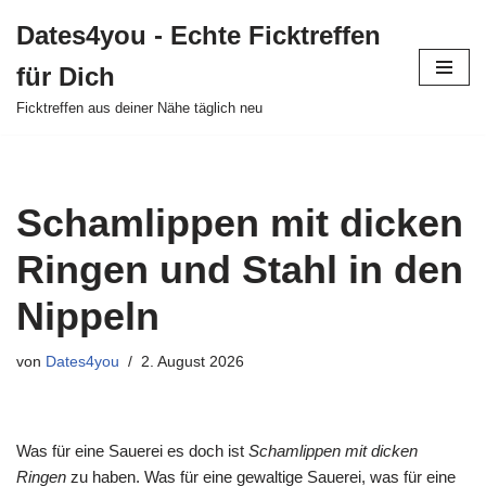
Dates4you - Echte Ficktreffen
Zum
für Dich
Inhalt
springen
Ficktreffen aus deiner Nähe täglich neu
Schamlippen mit dicken
Ringen und Stahl in den
Nippeln
von
Dates4you
2. August 2026
Was für eine Sauerei es doch ist
Schamlippen mit dicken
Ringen
zu haben. Was für eine gewaltige Sauerei, was für eine