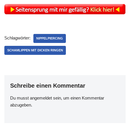
Schlagwörter:
NIPPELPIERCING
SCHAMLIPPEN MIT DICKEN RINGEN
Schreibe einen Kommentar
Du musst
angemeldet
sein, um einen Kommentar
abzugeben.