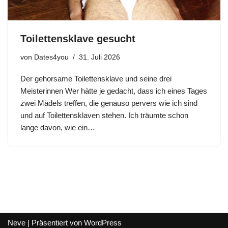
Toilettensklave gesucht
von
Dates4you
31. Juli 2026
Der gehorsame Toilettensklave und seine drei
Meisterinnen Wer hätte je gedacht, dass ich eines Tages
zwei Mädels treffen, die genauso pervers wie ich sind
und auf Toilettensklaven stehen. Ich träumte schon
lange davon, wie ein…
Neve
| Präsentiert von
WordPress